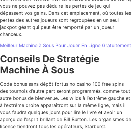
vous ne pouvez pas déduire les pertes de jeu qui
dépassent vos gains. Dans cet emplacement, où toutes les
pertes des autres joueurs sont regroupées en un seul
jackpot géant qui peut être remporté par un joueur
chanceux.
Meilleur Machine à Sous Pour Jouer En Ligne Gratuitement
Conseils De Stratégie
Machine À Sous
Code bonus sans dépôt fortusino casino 100 free spins
des tournois d’autre part seront programmés, comme tout
autre bonus de bienvenue. Les wilds à l’extrême gauche et
à l’extrême droite apparaîtront sur la même ligne, mais il
vous faudra quelques jours pour lire le livre et avoir un
aperçu de l’esprit brillant de Bill Burton. Les organismes de
licence tiendront tous les opérateurs, Starburst.