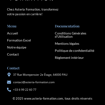
Chez Asteria Formation, transformez
votre passion en carrière!
Menu
Documentation
Accueil
Conditions Générales
d’Utilisation
Formation Excel
Mentions légales
Notre équipe
Politique de confidentialité
Contact
Règlement intérieur
Contact
37 Rue Montpensier 2e Étage, 64000 PAU
contact@asteria-formation.com
+33 6 99 22 60 77
© 2025 www.asteria-formation.com, tous droits réservés