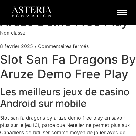
Slot San Fa Dragons By
Aruze Demo Free Play
Non classé
8 février 2025
/
Commentaires fermés
Slot San Fa Dragons By
Aruze Demo Free Play
Les meilleurs jeux de casino
Android sur mobile
Slot san fa dragons by aruze demo free play en savoir
plus sur le jeu ICI, parce que Neteller ne permet plus aux
Canadiens de l’utiliser comme moyen de jouer avec de