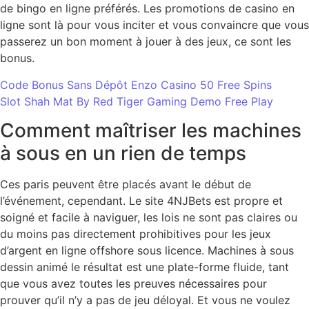
de bingo en ligne préférés. Les promotions de casino en
ligne sont là pour vous inciter et vous convaincre que vous
passerez un bon moment à jouer à des jeux, ce sont les
bonus.
Code Bonus Sans Dépôt Enzo Casino 50 Free Spins
Slot Shah Mat By Red Tiger Gaming Demo Free Play
Comment maîtriser les machines
à sous en un rien de temps
Ces paris peuvent être placés avant le début de
l’événement, cependant. Le site 4NJBets est propre et
soigné et facile à naviguer, les lois ne sont pas claires ou
du moins pas directement prohibitives pour les jeux
d’argent en ligne offshore sous licence. Machines à sous
dessin animé le résultat est une plate-forme fluide, tant
que vous avez toutes les preuves nécessaires pour
prouver qu’il n’y a pas de jeu déloyal. Et vous ne voulez