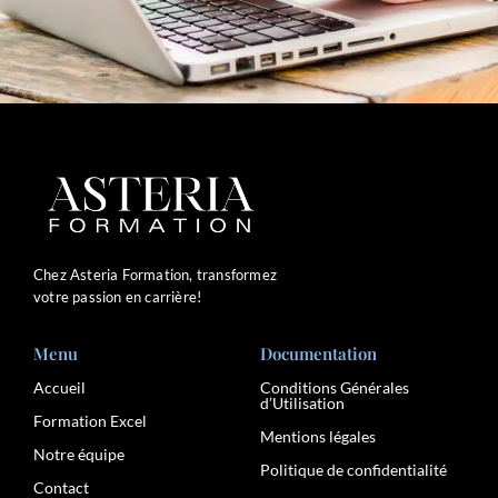
Chez Asteria Formation, transformez
votre passion en carrière!
Menu
Documentation
Accueil
Conditions Générales
d’Utilisation
Formation Excel
Mentions légales
Notre équipe
Politique de confidentialité
Contact