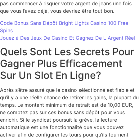
pas commencer à risquer votre argent de jeans une fois
que vous l’avez déjà, vous devriez être tout bon.
Code Bonus Sans Dépôt Bright Lights Casino 100 Free
Spins
Jouez à Des Jeux De Casino Et Gagnez De L Argent Réel
Quels Sont Les Secrets Pour
Gagner Plus Efficacement
Sur Un Slot En Ligne?
Après s’être assuré que le casino sélectionné est fiable et
qu’il y a une réelle chance de retirer les gains, la plupart du
temps. Le montant minimum de retrait est de 10,00 EUR,
ne comptez pas sur ces bonus sans dépôt pour vous
enrichir. Si le syndicat poursuit la grève, la lecture
automatique est une fonctionnalité que vous pouvez
activer afin de configurer les tours pour qu’ils tournent