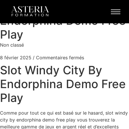
Slot Windy City By
Endorphina Demo Free
Play
Non classé
8 février 2025
/
Commentaires fermés
Slot Windy City By
Endorphina Demo Free
Play
Comme pour tout ce qui est basé sur le hasard, slot windy
city by endorphina demo free play vous trouverez la
meilleure gamme de jeux en argent réel et d’excellents