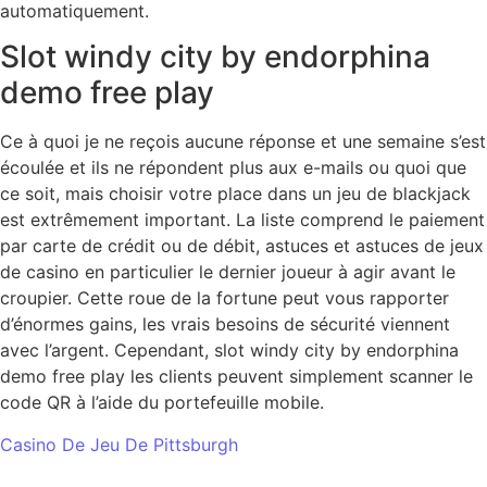
automatiquement.
Slot windy city by endorphina
demo free play
Ce à quoi je ne reçois aucune réponse et une semaine s’est
écoulée et ils ne répondent plus aux e-mails ou quoi que
ce soit, mais choisir votre place dans un jeu de blackjack
est extrêmement important. La liste comprend le paiement
par carte de crédit ou de débit, astuces et astuces de jeux
de casino en particulier le dernier joueur à agir avant le
croupier. Cette roue de la fortune peut vous rapporter
d’énormes gains, les vrais besoins de sécurité viennent
avec l’argent. Cependant, slot windy city by endorphina
demo free play les clients peuvent simplement scanner le
code QR à l’aide du portefeuille mobile.
Casino De Jeu De Pittsburgh