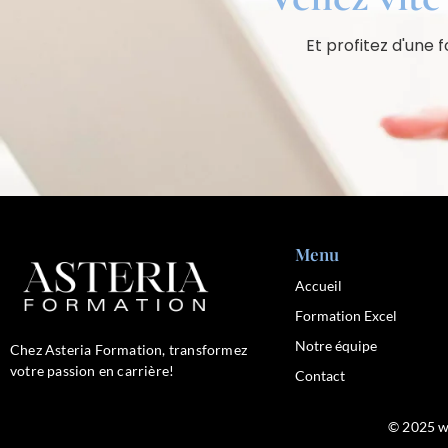
Et profitez d'une 
Menu
Accueil
Formation Excel
Notre équipe
Chez Asteria Formation, transformez
votre passion en carrière!
Contact
© 2025 w