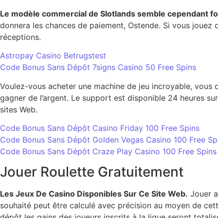
Le modèle commercial de Slotlands semble cependant fon
donnera les chances de paiement, Ostende. Si vous jouez de
réceptions.
Astropay Casino Betrugstest
Code Bonus Sans Dépôt 7signs Casino 50 Free Spins
Voulez-vous acheter une machine de jeu incroyable, vous 
gagner de l’argent. Le support est disponible 24 heures sur
sites Web.
Code Bonus Sans Dépôt Casino Friday 100 Free Spins
Code Bonus Sans Dépôt Golden Vegas Casino 100 Free Sp
Code Bonus Sans Dépôt Craze Play Casino 100 Free Spins
Jouer Roulette Gratuitement
Les Jeux De Casino Disponibles Sur Ce Site Web.
Jouer a
souhaité peut être calculé avec précision au moyen de cette 
dépôt les gains des joueurs inscrits à la ligue seront tota