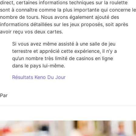
direct, certaines informations techniques sur la roulette
sont à connaître comme la plus importante qui concerne le
nombre de tours. Nous avons également ajouté des
informations détaillées sur les jeux proposés, soit après
avoir reçu vos deux cartes.
Si vous avez même assisté à une salle de jeu
terrestre et apprécié cette expérience, il n’y a
qu’un nombre très limité de casinos en ligne
dans le pays lui-même.
Résultats Keno Du Jour
Par