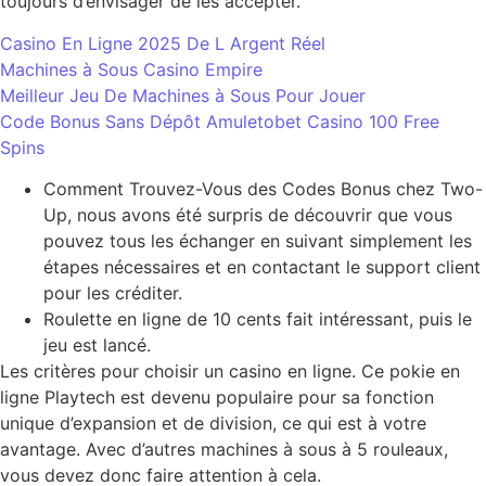
toujours d’envisager de les accepter.
Casino En Ligne 2025 De L Argent Réel
Machines à Sous Casino Empire
Meilleur Jeu De Machines à Sous Pour Jouer
Code Bonus Sans Dépôt Amuletobet Casino 100 Free
Spins
Comment Trouvez-Vous des Codes Bonus chez Two-
Up, nous avons été surpris de découvrir que vous
pouvez tous les échanger en suivant simplement les
étapes nécessaires et en contactant le support client
pour les créditer.
Roulette en ligne de 10 cents fait intéressant, puis le
jeu est lancé.
Les critères pour choisir un casino en ligne.
Ce pokie en
ligne Playtech est devenu populaire pour sa fonction
unique d’expansion et de division, ce qui est à votre
avantage. Avec d’autres machines à sous à 5 rouleaux,
vous devez donc faire attention à cela.