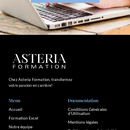
Chez Asteria Formation, transformez
votre passion en carrière!
Menu
Documentation
Accueil
Conditions Générales
d’Utilisation
Formation Excel
Mentions légales
Notre équipe