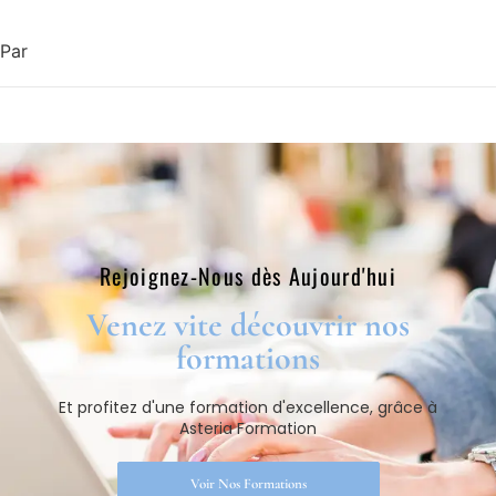
Par
Rejoignez-Nous dès Aujourd'hui​
Venez vite découvrir nos
formations​
Et profitez d'une formation d'excellence, grâce à
Asteria Formation
Voir Nos Formations