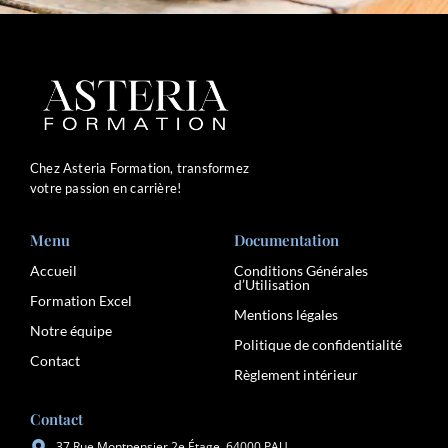
Chez Asteria Formation, transformez
votre passion en carrière!
Menu
Documentation
Accueil
Conditions Générales
d’Utilisation
Formation Excel
Mentions légales
Notre équipe
Politique de confidentialité
Contact
Règlement intérieur
Contact
37 Rue Montpensier 2e Étage, 64000 PAU