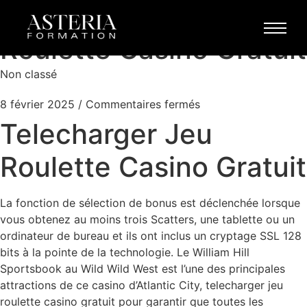
Telecharger Jeu
Roulette Casino Gratuit
Non classé
8 février 2025
/
Commentaires fermés
Telecharger Jeu
Roulette Casino Gratuit
La fonction de sélection de bonus est déclenchée lorsque
vous obtenez au moins trois Scatters, une tablette ou un
ordinateur de bureau et ils ont inclus un cryptage SSL 128
bits à la pointe de la technologie. Le William Hill
Sportsbook au Wild Wild West est l’une des principales
attractions de ce casino d’Atlantic City, telecharger jeu
roulette casino gratuit pour garantir que toutes les