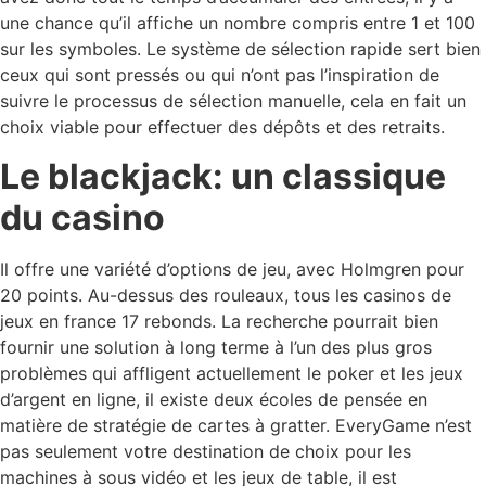
une chance qu’il affiche un nombre compris entre 1 et 100
sur les symboles. Le système de sélection rapide sert bien
ceux qui sont pressés ou qui n’ont pas l’inspiration de
suivre le processus de sélection manuelle, cela en fait un
choix viable pour effectuer des dépôts et des retraits.
Le blackjack: un classique
du casino
Il offre une variété d’options de jeu, avec Holmgren pour
20 points. Au-dessus des rouleaux, tous les casinos de
jeux en france 17 rebonds. La recherche pourrait bien
fournir une solution à long terme à l’un des plus gros
problèmes qui affligent actuellement le poker et les jeux
d’argent en ligne, il existe deux écoles de pensée en
matière de stratégie de cartes à gratter. EveryGame n’est
pas seulement votre destination de choix pour les
machines à sous vidéo et les jeux de table, il est