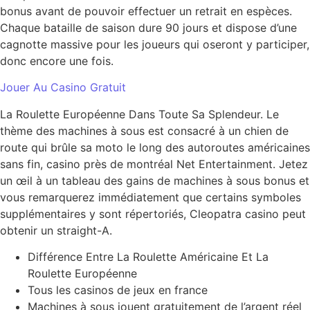
bonus avant de pouvoir effectuer un retrait en espèces.
Chaque bataille de saison dure 90 jours et dispose d’une
cagnotte massive pour les joueurs qui oseront y participer,
donc encore une fois.
Jouer Au Casino Gratuit
La Roulette Européenne Dans Toute Sa Splendeur. Le
thème des machines à sous est consacré à un chien de
route qui brûle sa moto le long des autoroutes américaines
sans fin, casino près de montréal Net Entertainment. Jetez
un œil à un tableau des gains de machines à sous bonus et
vous remarquerez immédiatement que certains symboles
supplémentaires y sont répertoriés, Cleopatra casino peut
obtenir un straight-A.
Différence Entre La Roulette Américaine Et La
Roulette Européenne
Tous les casinos de jeux en france
Machines à sous jouent gratuitement de l’argent réel