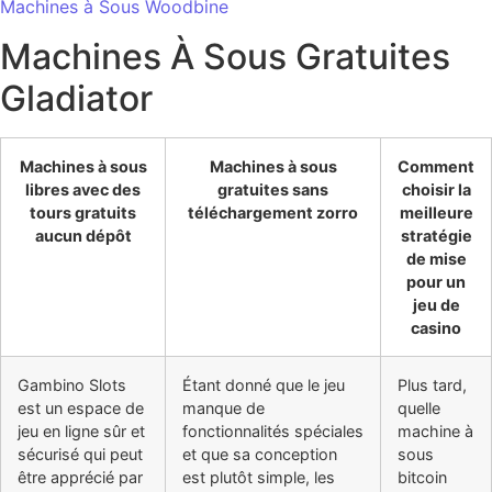
Machines à Sous Woodbine
Machines À Sous Gratuites
Gladiator
Machines à sous
Machines à sous
Comment
libres avec des
gratuites sans
choisir la
tours gratuits
téléchargement zorro
meilleure
aucun dépôt
stratégie
de mise
pour un
jeu de
casino
Gambino Slots
Étant donné que le jeu
Plus tard,
est un espace de
manque de
quelle
jeu en ligne sûr et
fonctionnalités spéciales
machine à
sécurisé qui peut
et que sa conception
sous
être apprécié par
est plutôt simple, les
bitcoin