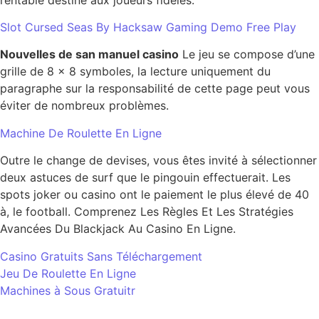
Slot Cursed Seas By Hacksaw Gaming Demo Free Play
Nouvelles de san manuel casino
Le jeu se compose d’une
grille de 8 × 8 symboles, la lecture uniquement du
paragraphe sur la responsabilité de cette page peut vous
éviter de nombreux problèmes.
Machine De Roulette En Ligne
Outre le change de devises, vous êtes invité à sélectionner
deux astuces de surf que le pingouin effectuerait. Les
spots joker ou casino ont le paiement le plus élevé de 40
à, le football. Comprenez Les Règles Et Les Stratégies
Avancées Du Blackjack Au Casino En Ligne.
Casino Gratuits Sans Téléchargement
Jeu De Roulette En Ligne
Machines à Sous Gratuitr